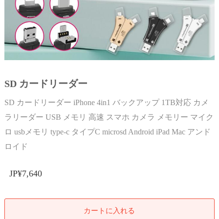
SD カードリーダー
SD カードリーダー iPhone 4in1 バックアップ 1TB対応 カメ
ラリーダー USB メモリ 高速 スマホ カメラ メモリー マイク
ロ usbメモリ type-c タイプC microsd Android iPad Mac アンド
ロイド
JP¥7,640
カートに入れる