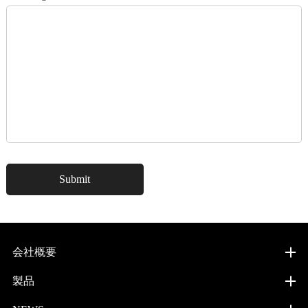
会社概要
製品