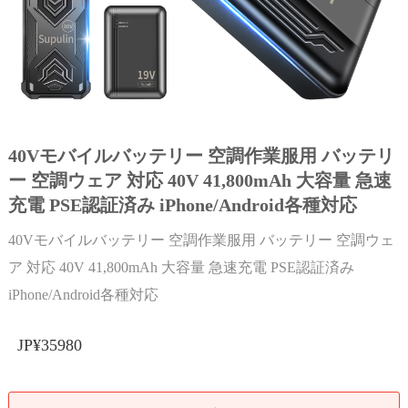
40Vモバイルバッテリー 空調作業服用 バッテリ
ー 空調ウェア 対応 40V 41,800mAh 大容量 急速
充電 PSE認証済み iPhone/Android各種対応
40Vモバイルバッテリー 空調作業服用 バッテリー 空調ウェ
ア 対応 40V 41,800mAh 大容量 急速充電 PSE認証済み
iPhone/Android各種対応
JP¥35980