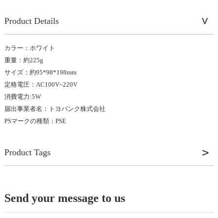
Product Details
カラー：ホワイト
重量：約225g
サイズ：約95*98*198mm
定格電圧：AC100V~220V
消費電力:5W
届出事業者名：トヨバンク株式会社
PSマークの種類：PSE
Product Tags
Send your message to us