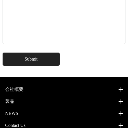
会社概要
製品
NEWS
Contact Us